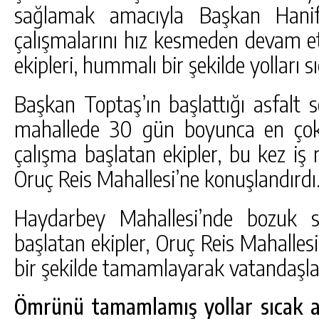
sağlamak amacıyla Başkan Hanifi 
çalışmalarını hız kesmeden devam et
ekipleri, hummalı bir şekilde yolları s
Başkan Toptaş’ın başlattığı asfalt 
mahallede 30 gün boyunca en çok 
çalışma başlatan ekipler, bu kez iş
Oruç Reis Mahallesi’ne konuşlandırdı
Haydarbey Mahallesi’nde bozuk s
başlatan ekipler, Oruç Reis Mahallesi’
bir şekilde tamamlayarak vatandaşla
Ömrünü tamamlamış yollar sıcak a