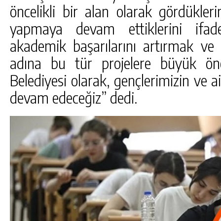
öncelikli bir alan olarak gördükler
yapmaya devam ettiklerini ifade
akademik başarılarını artırmak ve v
adına bu tür projelere büyük ön
Belediyesi olarak, gençlerimizin ve a
devam edeceğiz” dedi.