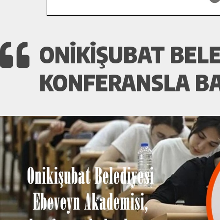
ONIKIŞUBAT BELE
KONFERANSLA BA