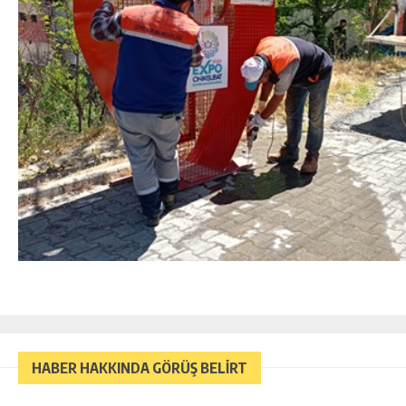
HABER HAKKINDA GÖRÜŞ BELİRT