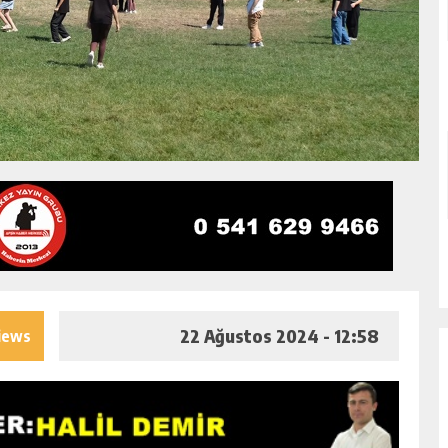
22 Ağustos 2024 - 12:58
iews