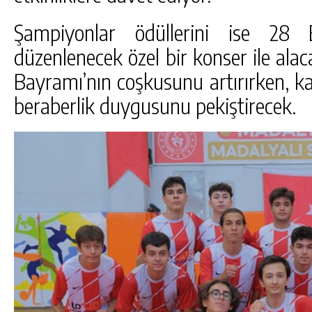
Şampiyonlar ödüllerini ise 28
düzenlenecek özel bir konser ile alac
Bayramı’nın coşkusunu artırırken, kat
beraberlik duygusunu pekiştirecek.