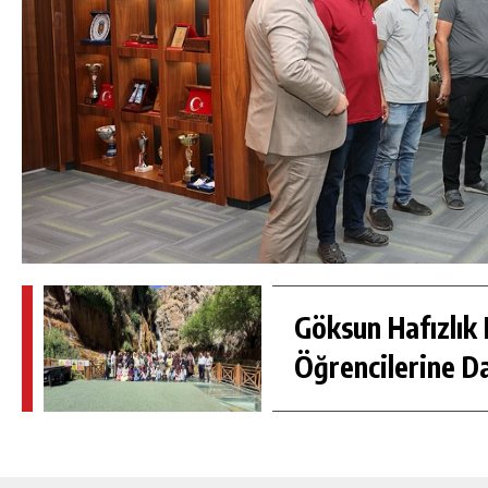
Göksun Hafızlık 
Öğrencilerine D