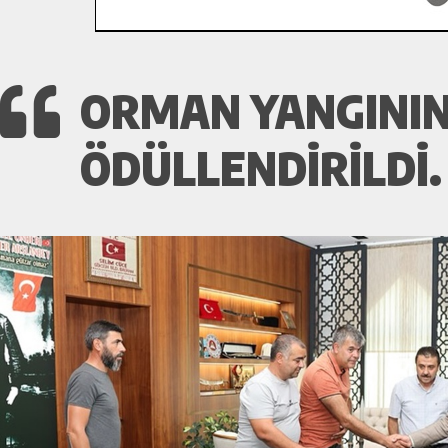
ORMAN YANGININ
ÖDÜLLENDİRİLDİ.