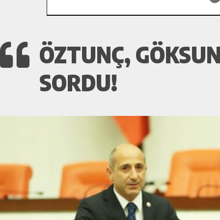
ÖZTUNÇ, GÖKSUN
SORDU!