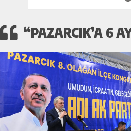
“PAZARCIK’A 6 AY