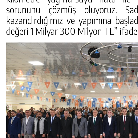
sorununu çözmüş oluyoruz. Sa
kazandırdığımız ve yapımına başlad
değeri 1 Milyar 300 Milyon TL” ifadel