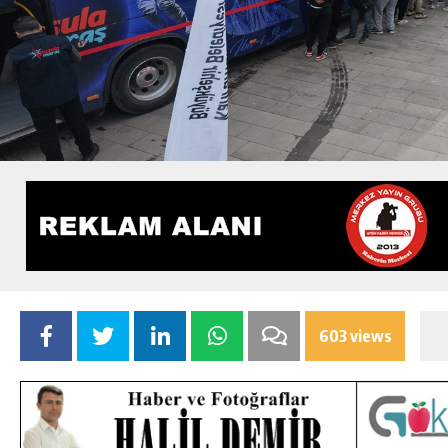
603 views