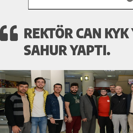
REKTÖR CAN KYK
SAHUR YAPTI.