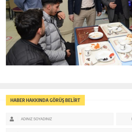
HABER HAKKINDA GÖRÜŞ BELİRT