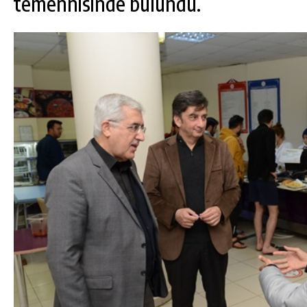
temennisinde bulundu.