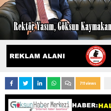
711 views