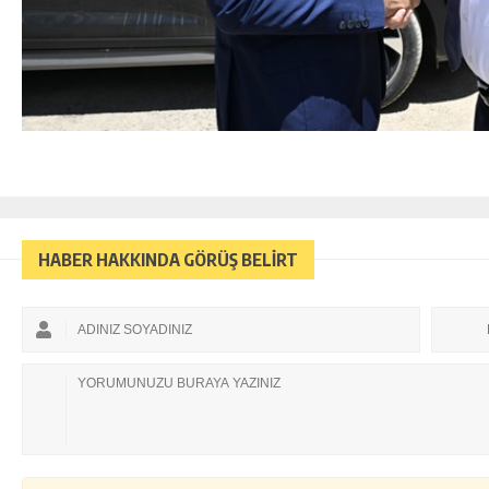
HABER HAKKINDA GÖRÜŞ BELİRT