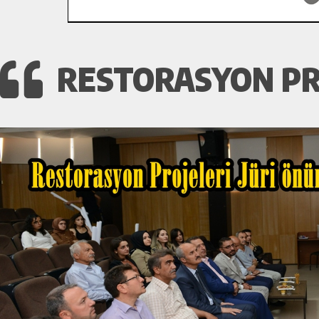
RESTORASYON PRO