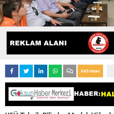
649 views