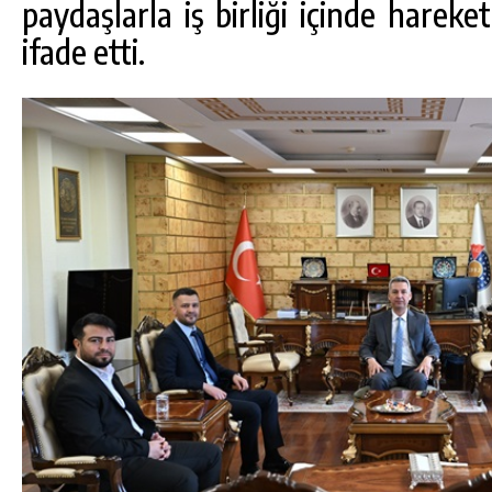
paydaşlarla iş birliği içinde hare
ifade etti.