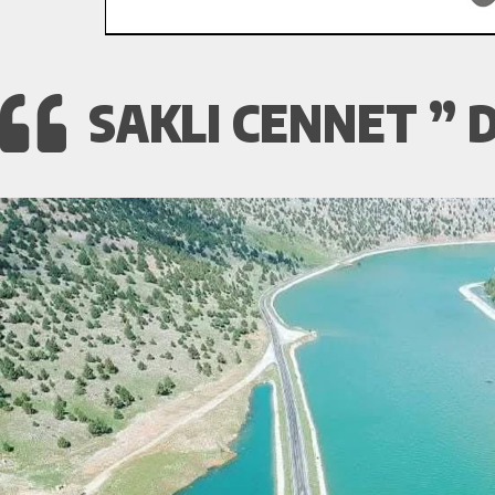
SAKLI CENNET ”