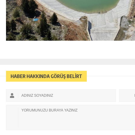
HABER HAKKINDA GÖRÜŞ BELİRT