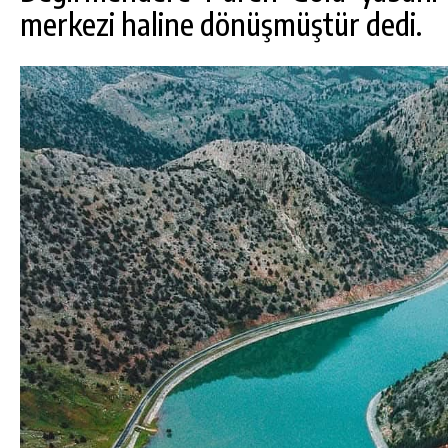
merkezi haline dönüşmüştür dedi.