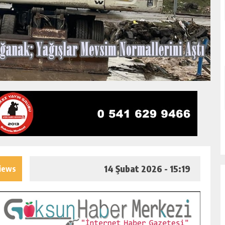
14 Şubat 2026 - 15:19
iews