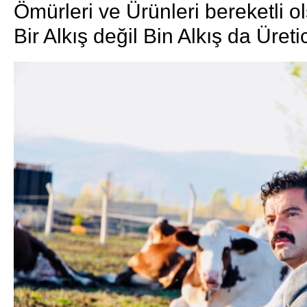
Ömürleri ve Ürünleri bereketli o
Bir Alkış değil Bin Alkış da Üre
ti