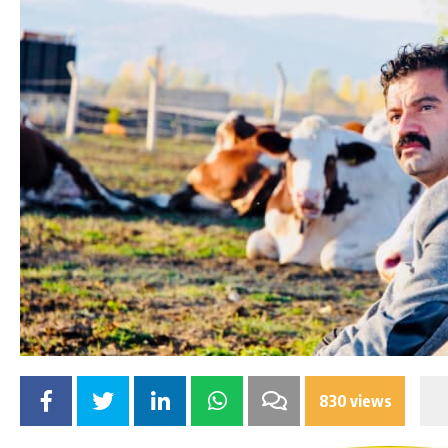
830 views