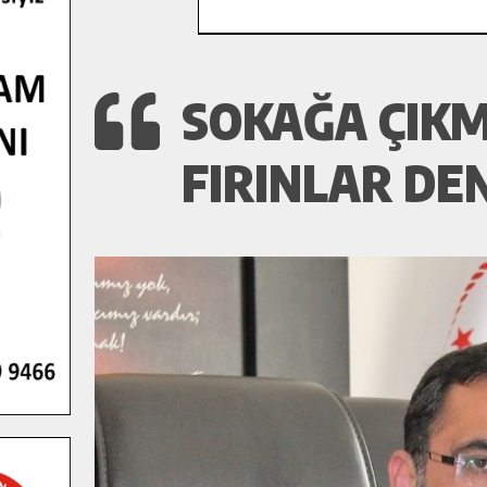
SOKAĞA ÇIK
FIRINLAR DE