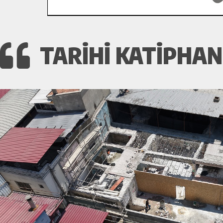
TARIHI KATIPHA