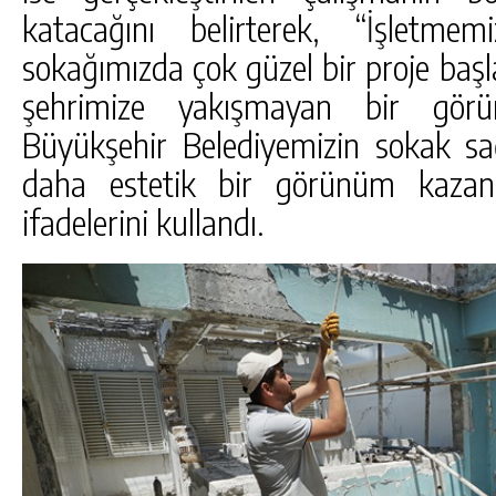
katacağını belirterek, “İşletm
sokağımızda çok güzel bir proje başl
şehrimize yakışmayan bir gör
Büyükşehir Belediyemizin sokak sağ
daha estetik bir görünüm kazan
ifadelerini kullandı.