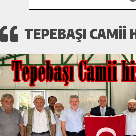
TEPEBAŞI CAMII 