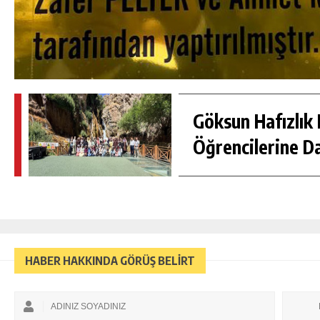
Göksun Hafızlık 
Öğrencilerine D
HABER HAKKINDA GÖRÜŞ BELİRT