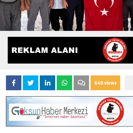
640 views