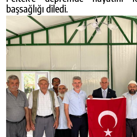
başsağlığı diledi.