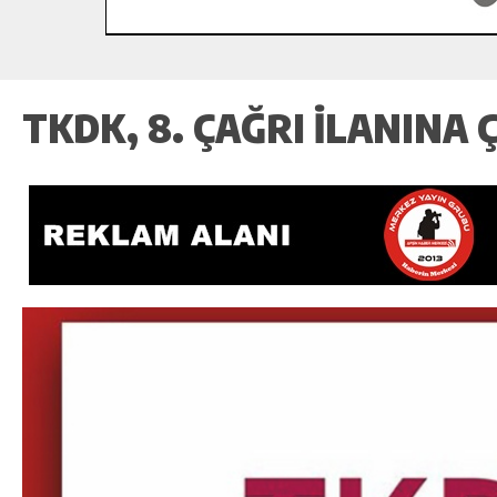
TKDK, 8. ÇAĞRI İLANINA Ç