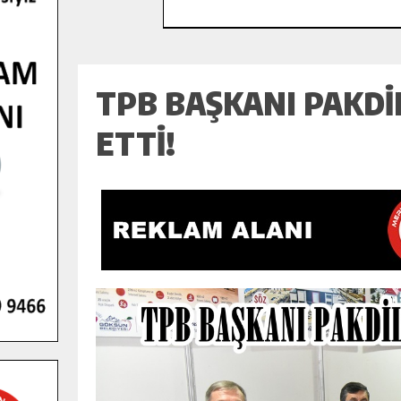
TPB BAŞKANI PAKDİ
ETTİ!