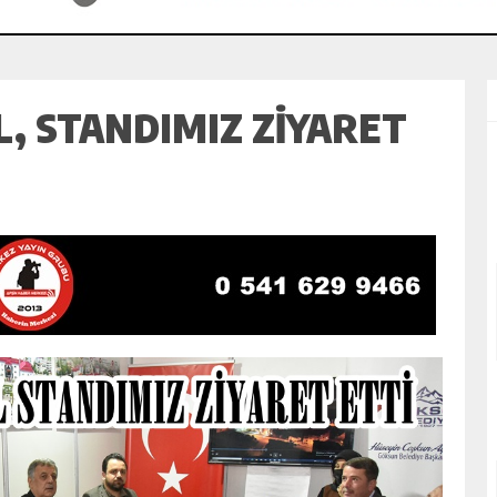
L, STANDIMIZ ZİYARET