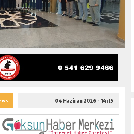
04 Haziran 2026 - 14:15
iews