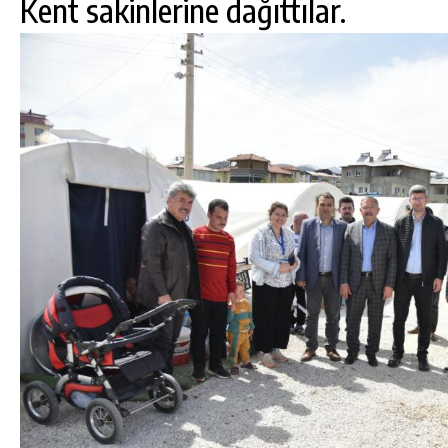
Kent sakinlerine dağıttılar.