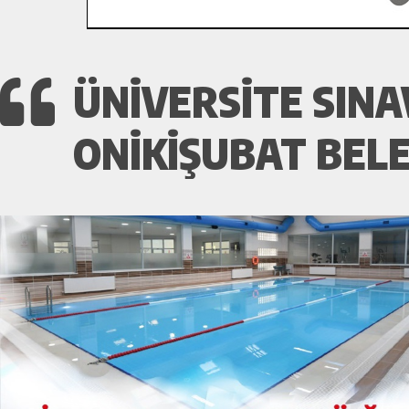
ÜNIVERSITE SIN
ONIKIŞUBAT BELE