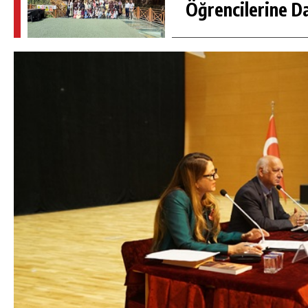
Öğrencilerine D