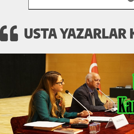
USTA YAZARLAR 