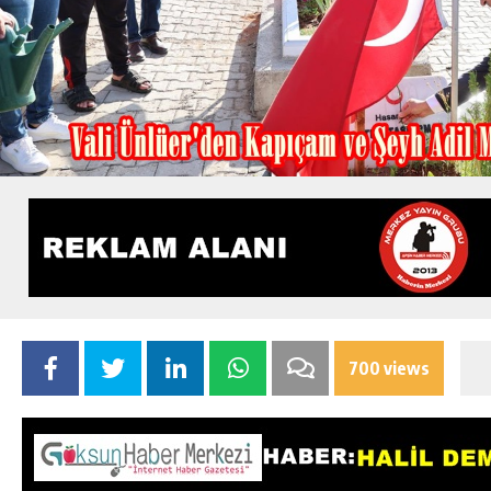
700 views