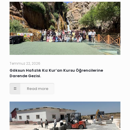
Temmuz 22, 2026
Göksun Hafızlık Kız Kur’an Kursu Öğrencilerine
Darende Gezisi.
Read more