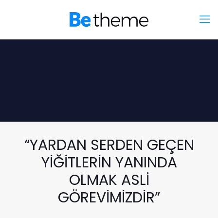
“YARDAN SERDEN GEÇEN
YİĞİTLERİN YANINDA
OLMAK ASLİ
GÖREVİMİZDİR”