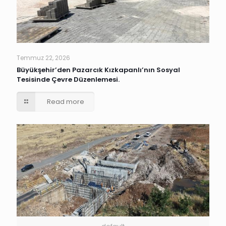
Temmuz 22, 2026
Büyükşehir’den Pazarcık Kızkapanlı’nın Sosyal
Tesisinde Çevre Düzenlemesi.
Read more