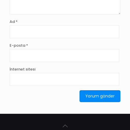
Ad
*
E-posta
*
İnternet sitesi