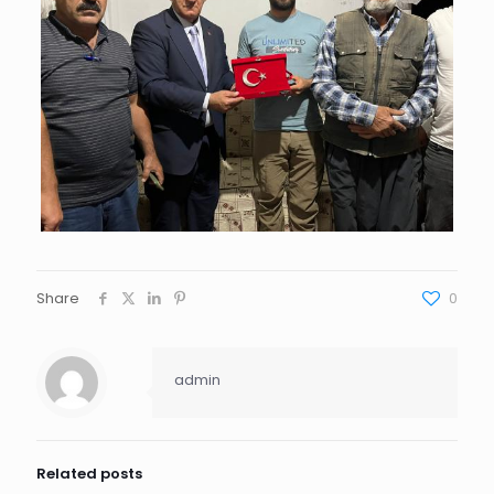
Share
0
admin
Related posts