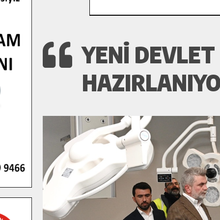
YENI DEVLET
HAZIRLANIYO