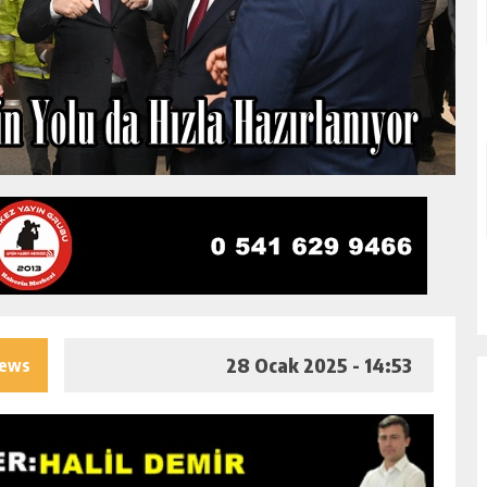
28 Ocak 2025 - 14:53
iews