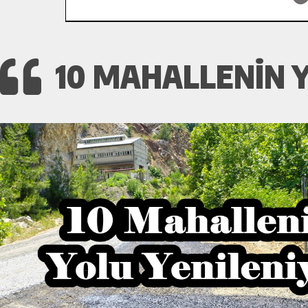
10 MAHALLENIN Y