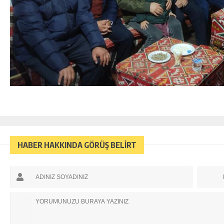
HABER HAKKINDA GÖRÜŞ BELİRT