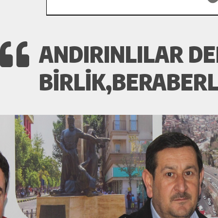
ANDIRINLILAR DE
BIRLIK,BERABERL