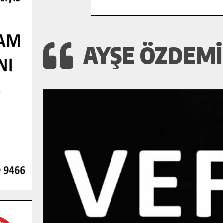
AYŞE ÖZDEMI