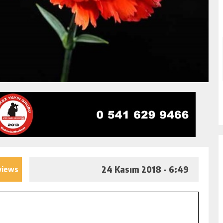
24 Kasım 2018 - 6:49
views