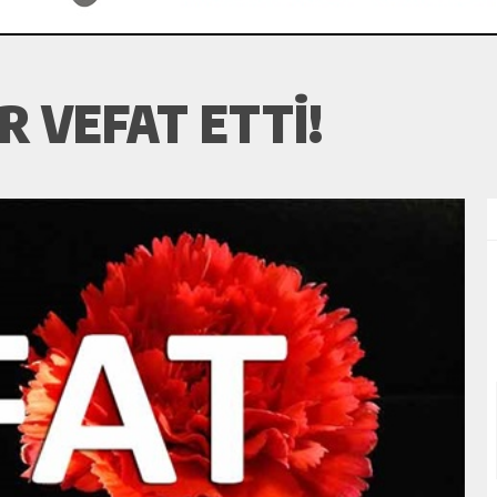
R VEFAT ETTI!