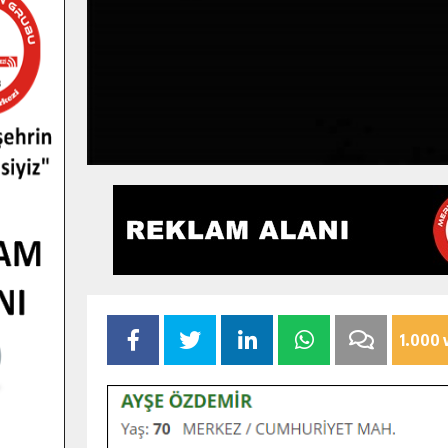
1.000 