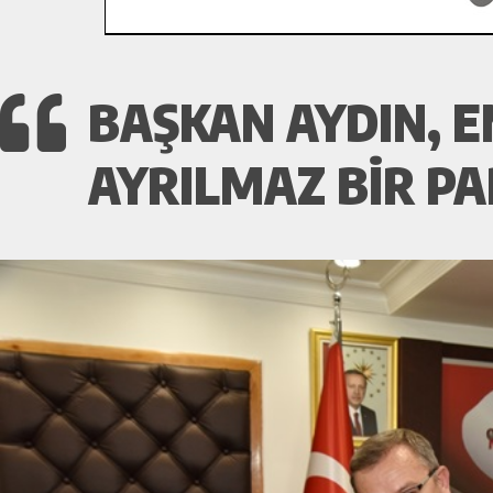
BAŞKAN AYDIN, 
AYRILMAZ BIR PA