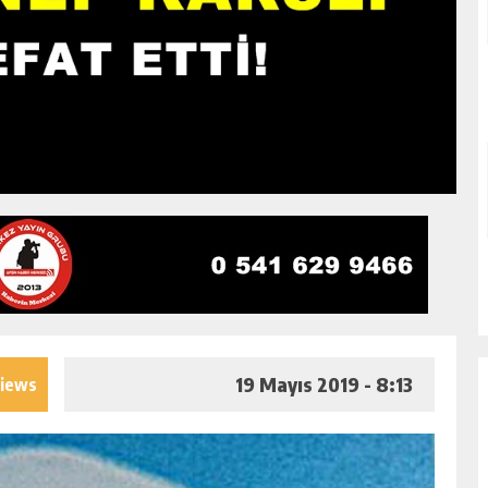
19 Mayıs 2019 - 8:13
views