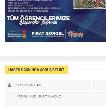
HABER HAKKINDA GÖRÜŞ BELİRT