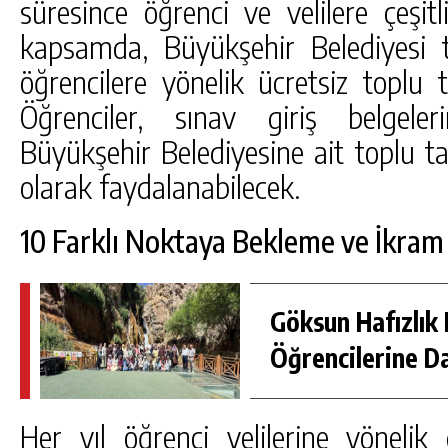
süresince öğrenci ve velilere çeşit
kapsamda, Büyükşehir Belediyesi 
öğrencilere yönelik ücretsiz toplu
Öğrenciler, sınav giriş belgeler
Büyükşehir Belediyesine ait toplu t
olarak faydalanabilecek.
10 Farklı Noktaya Bekleme ve İkram
Göksun Hafızlık 
Öğrencilerine D
Her yıl öğrenci velilerine yönelik