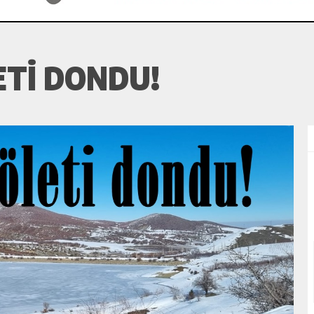
TI DONDU!