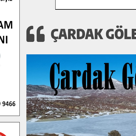
ÇARDAK GÖLE