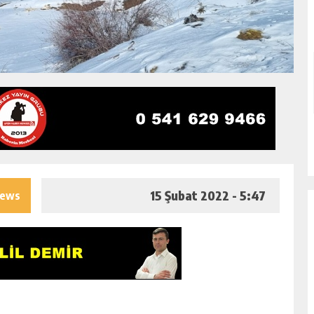
15 Şubat 2022 - 5:47
iews