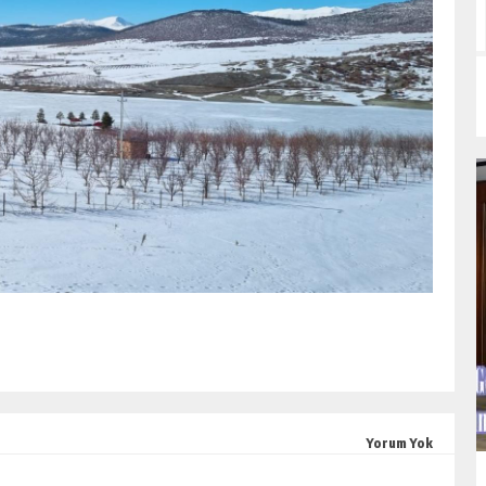
Yorum Yok