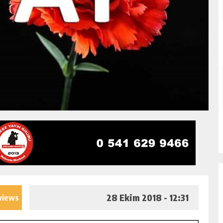
28 Ekim 2018 - 12:31
views