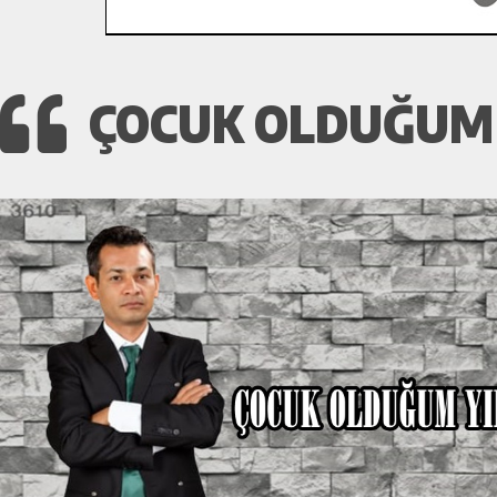
ÇOCUK OLDUĞUM 