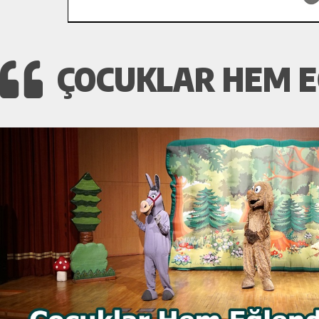
ÇOCUKLAR HEM E