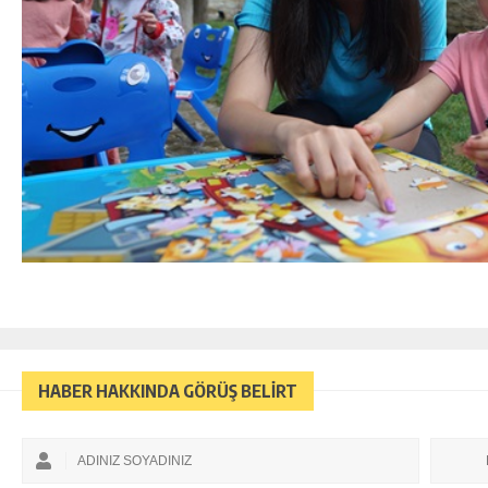
HABER HAKKINDA GÖRÜŞ BELİRT