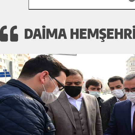
DAIMA HEMŞEHRI