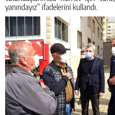
yanındayız” ifadelerini kullandı.