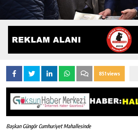
851 views
Başkan Güngör Cumhuriyet Mahallesinde