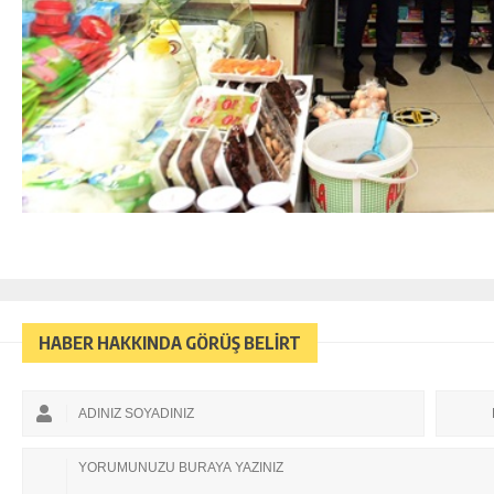
HABER HAKKINDA GÖRÜŞ BELİRT