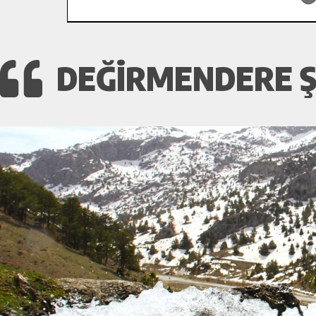
DEĞİRMENDERE Ş