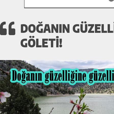
DOĞANIN GÜZELLI
GÖLETI!