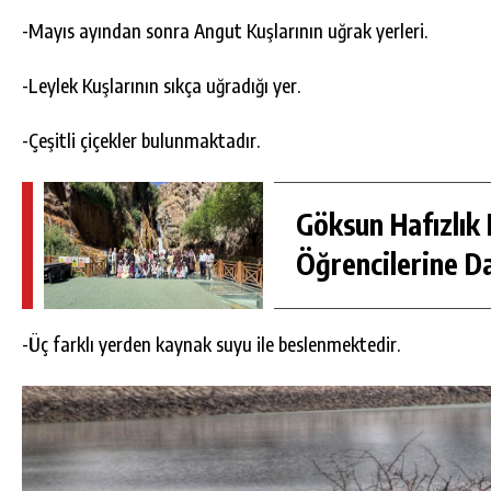
-Mayıs ayından sonra Angut Kuşlarının uğrak yerleri.
-Leylek Kuşlarının sıkça uğradığı yer.
-Çeşitli çiçekler bulunmaktadır.
Göksun Hafızlık 
Öğrencilerine D
-Üç farklı yerden kaynak suyu ile beslenmektedir.