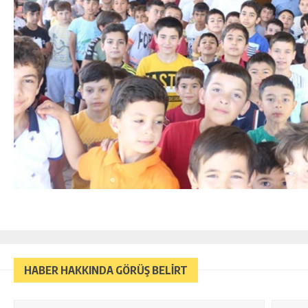
HABER HAKKINDA GÖRÜŞ BELİRT