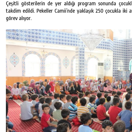
Çeşitli gösterilerin de yer aldığı program sonunda çocuk
takdim edildi. Pekeller Camii’nde yaklaşık 250 çocukla ik
görev alıyor.