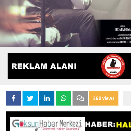
560 views