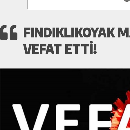
FINDIKLIKOYAK 
VEFAT ETTI!