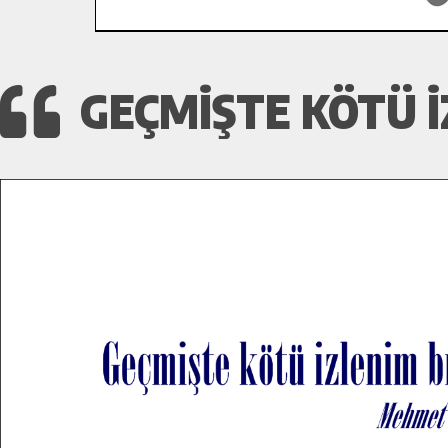
GEÇMIŞTE KÖTÜ 