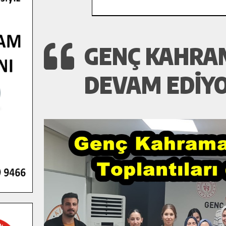
GENÇ KAHRA
DEVAM EDIYO