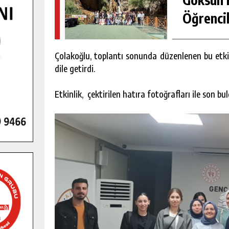
Öğrencil
Çolakoğlu, toplantı sonunda düzenlenen bu etkin
dile getirdi.
Etkinlik, çektirilen hatıra fotoğrafları ile son bul