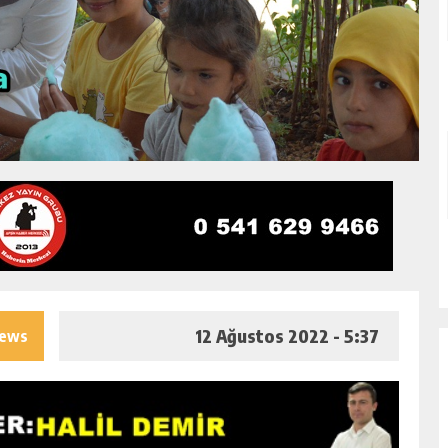
12 Ağustos 2022 - 5:37
iews