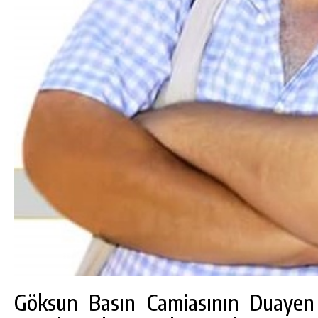
Göksun Basın Camiasının Duayen 