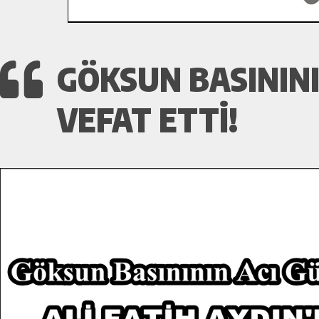
GÖKSUN BASININI
VEFAT ETTI!