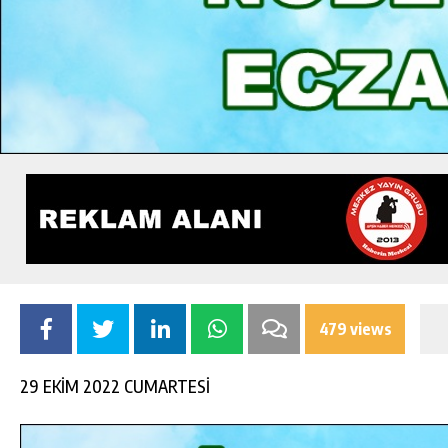
479 views
29 EKİM 2022 CUMARTESİ