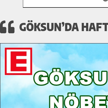
GÖKSUN’DA HAFT