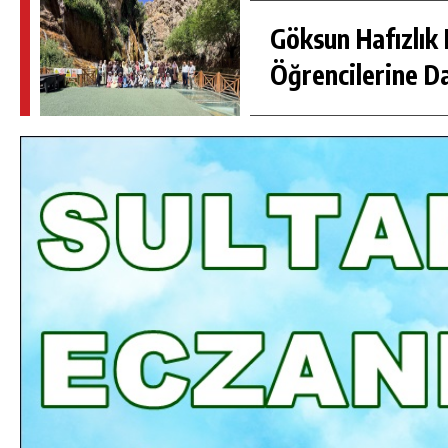
Göksun Hafızlık 
Öğrencilerine D