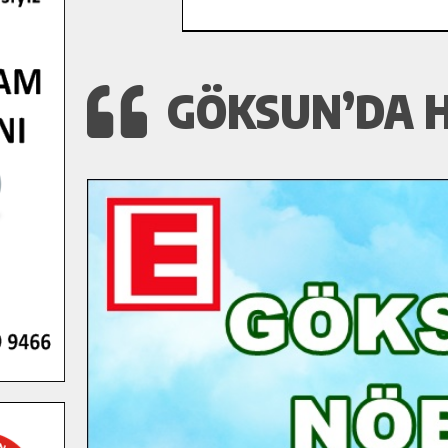
GÖKSUN’DA 