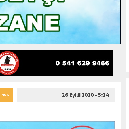
26 Eylül 2020 - 5:24
iews